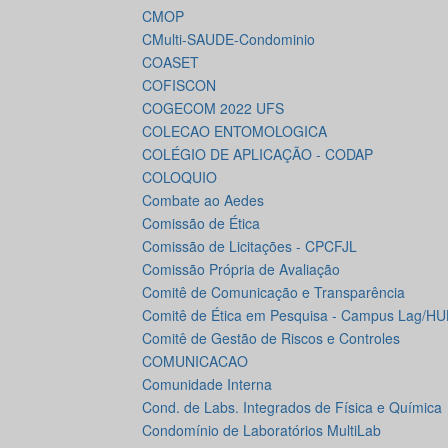
CMOP
CMulti-SAUDE-Condominio
COASET
COFISCON
COGECOM 2022 UFS
COLECAO ENTOMOLOGICA
COLÉGIO DE APLICAÇÃO - CODAP
COLOQUIO
Combate ao Aedes
Comissão de Ética
Comissão de Licitações - CPCFJL
Comissão Própria de Avaliação
Comitê de Comunicação e Transparência
Comitê de Ética em Pesquisa - Campus Lag/HU
Comitê de Gestão de Riscos e Controles
COMUNICACAO
Comunidade Interna
Cond. de Labs. Integrados de Física e Química
Condomínio de Laboratórios MultiLab