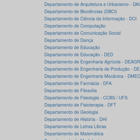
Departamento de Arquitetura e Urbanismo - DA
Departamento de Biociências (DBCI)
Departamento de Ciência da Informação - DCI
Departamento de Computação
Departamento de Comunicação Social
Departamento de Dança
Departamento de Educação
Departamento de Educação - DED
Departamento de Engenharia Agrícola - DEAGR
Departamento de Engenharia de Produção - D
Departamento de Engenharia Mecânica - DME
Departamento de Farmácia - DFA
Departamento de Filosofia
Departamento de Fisiologia - CCBS / UFS
Departamento de Fisioterapia - DFT
Departamento de Geologia
Departamento de História - DHI
Departamento de Letras Libras
Departamento de Matemática