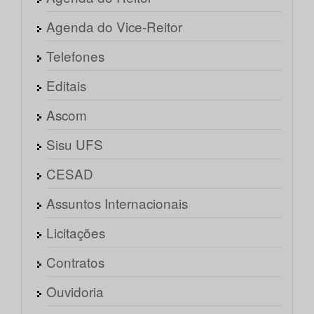
Agenda do Vice-Reitor
Telefones
Editais
Ascom
Sisu UFS
CESAD
Assuntos Internacionais
Licitações
Contratos
Ouvidoria