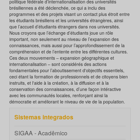
politique fédérale d’internationalisation des universités
brésiliennes a été déclenchée, ce qui a inclu des
programmes et des projets visant un contact plus étroit entre
les étudiants brésiliens et les universités étrangères, ainsi
que l’accueil d’étudiants étrangers dans nos universités.
Nous croyons que l’échange d’étudiants joue un rôle
important, non seulement au niveau de l’expansion des
connaissances, mais aussi pour l’approfondissement de la
compréhension et de l’entente entre les différentes cultures.
Ces deux mouvements – expansion géographique et
internationalisation – sont considérés des actions
fondamentales pour l’aboutissement d'objectifs essentiels,
ceci étant la formation de professionnels et de citoyens bien
instruits, et l'aide à la création, à la diffusion et à la
conservation des connaissances, d’une façon intéractive
avec les communautés locales, renforçant ainsi la
démocratie et améliorant le niveau de vie de la population.
Sistemas integrados
SIGAA - Acadêmico