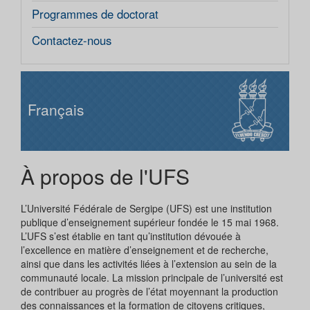
Programmes de doctorat
Contactez-nous
Français
À propos de l'UFS
L’Université Fédérale de Sergipe (UFS) est une institution
publique d’enseignement supérieur fondée le 15 mai 1968.
L’UFS s’est établie en tant qu’institution dévouée à
l’excellence en matière d’enseignement et de recherche,
ainsi que dans les activités liées à l’extension au sein de la
communauté locale. La mission principale de l’université est
de contribuer au progrès de l’état moyennant la production
des connaissances et la formation de citoyens critiques,