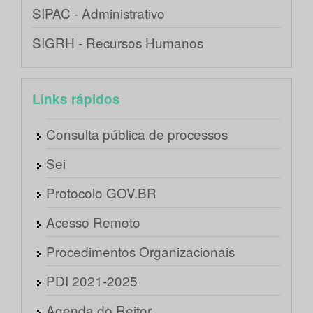
SIPAC - Administrativo
SIGRH - Recursos Humanos
Links rápidos
Consulta pública de processos
Sei
Protocolo GOV.BR
Acesso Remoto
Procedimentos Organizacionais
PDI 2021-2025
Agenda do Reitor