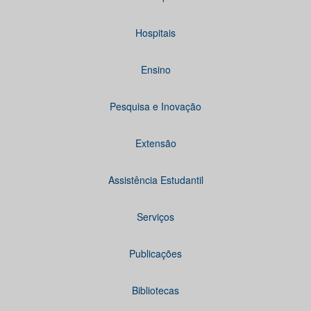
Hospitais
Ensino
Pesquisa e Inovação
Extensão
Assistência Estudantil
Serviços
Publicações
Bibliotecas